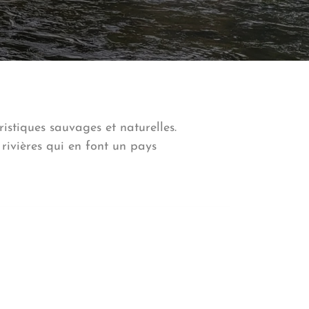
ristiques sauvages et naturelles.
rivières qui en font un pays