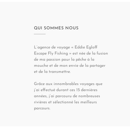
QUI SOMMES NOUS
L’agence de voyage « Eddie Egloff
Escape Fly Fishing » est née de la fusion
de ma passion pour la pêche à la
mouche et de mon envie de la partager
et de la transmettre.
Grâce aux innombrables voyages que
j’ai effectué durant ces 15 dernières
années, j’ai parcouru de nombreuses
rivières et sélectionné les meilleurs
parcours.