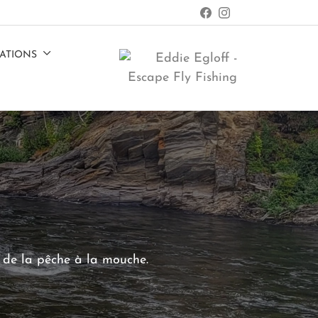
ATIONS
e de la pêche à la mouche.