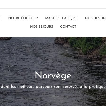
E
NOTRE ÉQUIPE
MASTER CLASS JMC
NOS DESTIN
NOS SÉJOURS
CONTACT
Norvège
 dont les meilleurs parcours sont réservés à la pratiqu