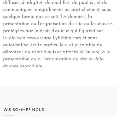
diffuser, d’adapter, de modifier, de publier, et de
communiquer intégralement ou partiellement, sous
quelque forme que ce soit, les données, la
présentation ou l’organisation du site ou les œuvres
protégées par le droit d’auteur qui figurent sur
le site web www.escape-flyfishing
.
com et sans
autorisation écrite particulière et préalable du
détenteur du droit d’auteur attaché à l’œuvre, à la
présentation ou à l’organisation du site ou à la
donnée reproduite.
QUI SOMMES NOUS