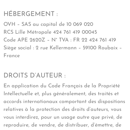
HÉBERGEMENT :
OVH – SAS au capital de 10 069 020
RCS Lille Métropole 424 761 419 00045
Code APE 2620Z – N° TVA : FR 22 424 761 419
Siège social : 2 rue Kellermann – 59100 Roubaix –
France
DROITS D’AUTEUR :
En application du Code Français de la Propriété
Intellectuelle et, plus généralement, des traités et
accords internationaux comportant des dispositions
relatives à la protection des droits d’auteurs, vous
vous interdirez, pour un usage autre que privé, de
reproduire, de vendre, de distribuer, d’émettre, de