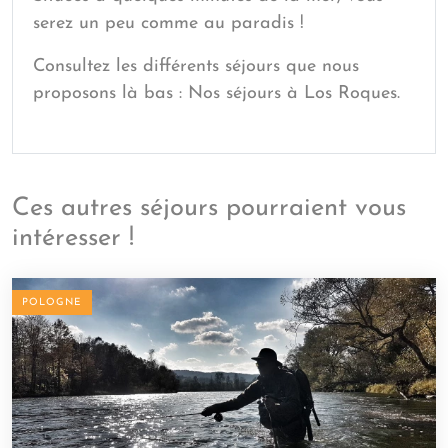
serez un peu comme au paradis !
Consultez les différents séjours que nous
proposons là bas :
Nos séjours à Los Roques.
Ces autres séjours pourraient vous
intéresser !
POLOGNE