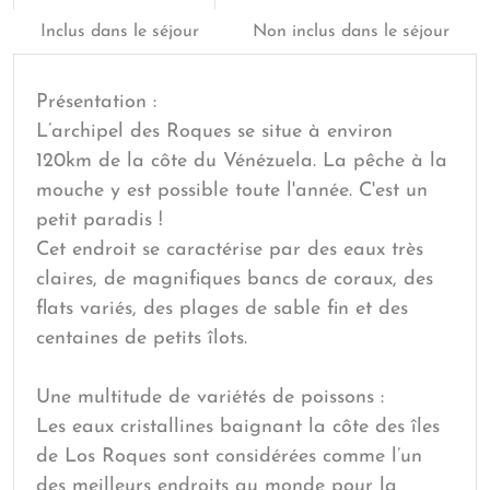
Inclus dans le séjour
Non inclus dans le séjour
Présentation :
L’archipel des Roques se situe à environ
120km de la côte du Vénézuela. La pêche à la
mouche y est possible toute l'année. C'est un
petit paradis !
Cet endroit se caractérise par des eaux très
claires, de magnifiques bancs de coraux, des
flats variés, des plages de sable fin et des
centaines de petits îlots.
Une multitude de variétés de poissons :
Les eaux cristallines baignant la côte des îles
de Los Roques sont considérées comme l’un
des meilleurs endroits au monde pour la