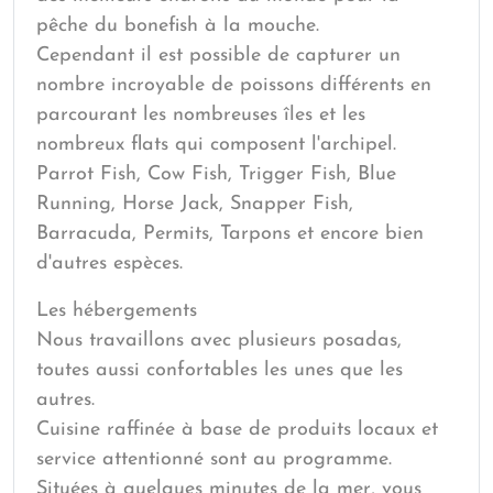
pêche du bonefish à la mouche.
Cependant il est possible de capturer un
nombre incroyable de poissons différents en
parcourant les nombreuses îles et les
nombreux flats qui composent l'archipel.
Parrot Fish, Cow Fish, Trigger Fish, Blue
Running, Horse Jack, Snapper Fish,
Barracuda, Permits, Tarpons et encore bien
d'autres espèces.
Les hébergements
Nous travaillons avec plusieurs posadas,
toutes aussi confortables les unes que les
autres.
Cuisine raffinée à base de produits locaux et
service attentionné sont au programme.
Situées à quelques minutes de la mer, vous