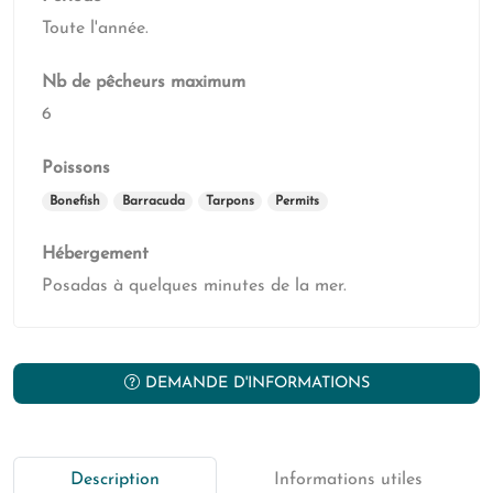
Toute l'année.
Nb de pêcheurs maximum
6
Poissons
Bonefish
Barracuda
Tarpons
Permits
Hébergement
Posadas à quelques minutes de la mer.
DEMANDE D'INFORMATIONS
Description
Informations utiles