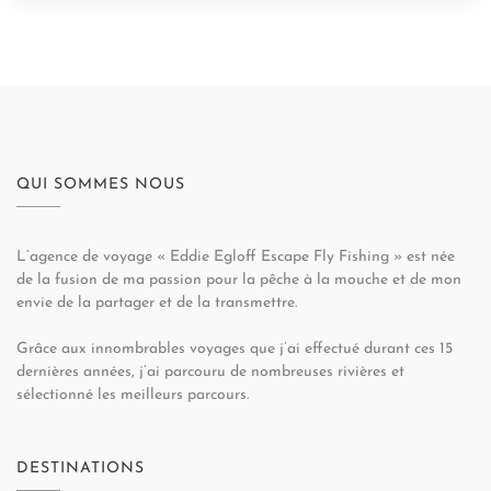
QUI SOMMES NOUS
L’agence de voyage « Eddie Egloff Escape Fly Fishing » est née
de la fusion de ma passion pour la pêche à la mouche et de mon
envie de la partager et de la transmettre.
Grâce aux innombrables voyages que j’ai effectué durant ces 15
dernières années, j’ai parcouru de nombreuses rivières et
sélectionné les meilleurs parcours.
DESTINATIONS