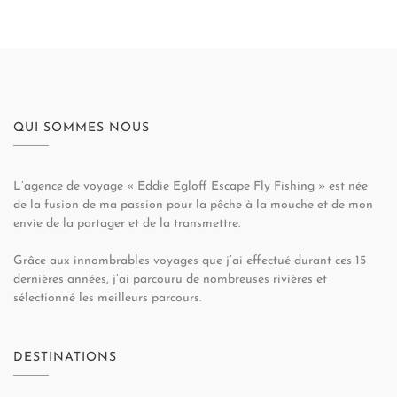
QUI SOMMES NOUS
L’agence de voyage « Eddie Egloff Escape Fly Fishing » est née
de la fusion de ma passion pour la pêche à la mouche et de mon
envie de la partager et de la transmettre.
Grâce aux innombrables voyages que j’ai effectué durant ces 15
dernières années, j’ai parcouru de nombreuses rivières et
sélectionné les meilleurs parcours.
DESTINATIONS