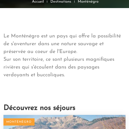
Accueil
Destinations
Monténégro
Le Monténégro est un pays qui offre la possibilité
de s'aventurer dans une nature sauvage et
préservée au coeur de l'Europe.
Sur son territoire, ce sont plusieurs magnifiques
rivières qui s'écoulent dans des paysages
verdoyants et buccoliques.
Découvrez nos séjours
MONTÉNÉGRO