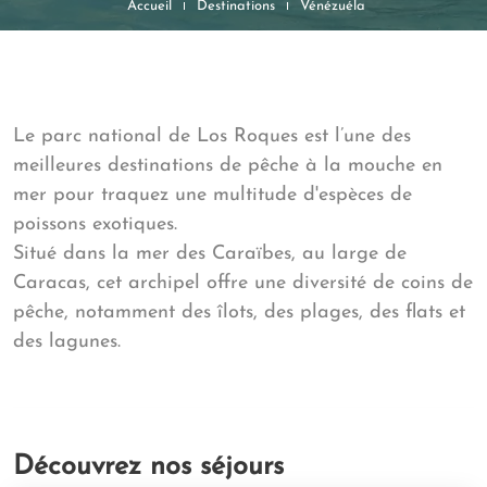
Accueil
Destinations
Vénézuéla
Le parc national de Los Roques est l’une des
meilleures destinations de pêche à la mouche en
mer pour traquez une multitude d'espèces de
poissons exotiques.
Situé dans la mer des Caraïbes, au large de
Caracas, cet archipel offre une diversité de coins de
pêche, notamment des îlots, des plages, des flats et
des lagunes.
Découvrez nos séjours