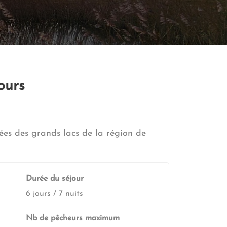
ours
ées des grands lacs de la région de
Durée du séjour
6 jours / 7 nuits
Nb de pêcheurs maximum