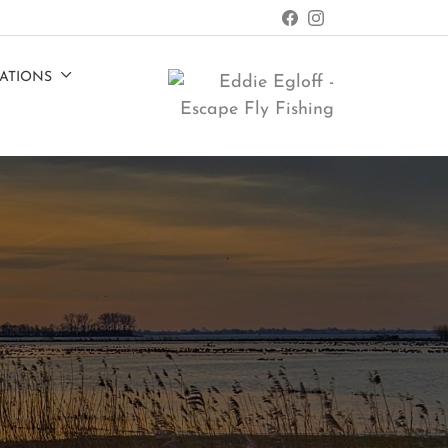
ATIONS