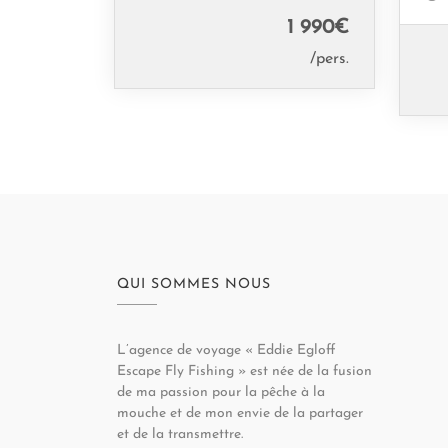
1 990
€
/pers.
QUI SOMMES NOUS
L’agence de voyage « Eddie Egloff
Escape Fly Fishing » est née de la fusion
de ma passion pour la pêche à la
mouche et de mon envie de la partager
et de la transmettre.