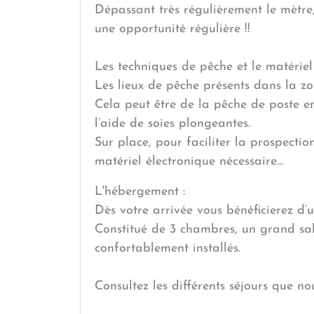
Dépassant très régulièrement le mètre, 
une opportunité régulière !!
Les techniques de pêche et le matériel 
Les lieux de pêche présents dans la 
Cela peut être de la pêche de poste e
l’aide de soies plongeantes.
Sur place, pour faciliter la prospecti
matériel électronique nécessaire...
L'hébergement :
Dès votre arrivée vous bénéficierez d
Constitué de 3 chambres, un grand salon
confortablement installés.
Consultez les différents séjours que n