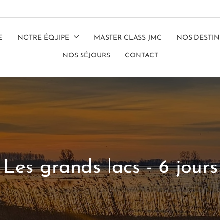
E
NOTRE ÉQUIPE
MASTER CLASS JMC
NOS DESTIN
NOS SÉJOURS
CONTACT
Les grands lacs - 6 jours