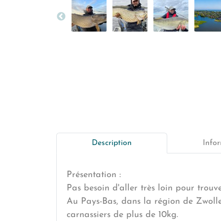
Description
Infor
Présentation :
Pas besoin d'aller très loin pour trou
Au Pays-Bas, dans la région de Zwolle
carnassiers de plus de 10kg.